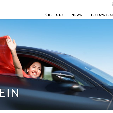
ÜBER UNS
NEWS
TESTSYSTE
EIN