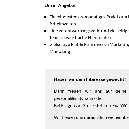
Unser Angebot
Ein mindestens 6-monatiges Praktikum i
Arbeitszeiten
Eine verantwortungsvolle und vielseitige
Teams sowie flache Hierarchien
Vielseitige Einblicke in diverse Marketi
Marketing
Haben wir dein Interesse geweckt?
Dann freuen wir uns auf deine a
personal@mdynamix.de
.
Bei Fragen zur Stelle steht dir Eva W
Wir freuen uns darauf, dich vielleicht