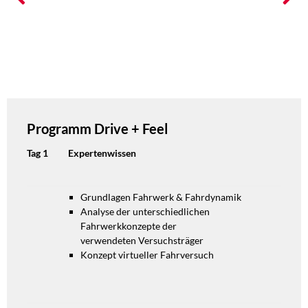
Programm Drive + Feel
Tag 1
Expertenwissen
Grundlagen Fahrwerk & Fahrdynamik
Analyse der unterschiedlichen
Fahrwerkkonzepte der
verwendeten
Versuchsträger
Konzept virtueller Fahrversuch