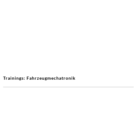
Trainings: Fahrzeugmechatronik