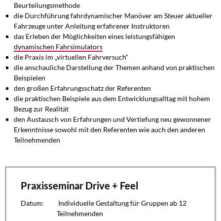
Beurteilungsmethode
die Durchführung fahrdynamischer Manöver am Steuer aktueller
Fahrzeuge unter Anleitung erfahrener Instruktoren
das Erleben der Möglichkeiten eines leistungsfähigen
dynamischen Fahrsimulators
die Praxis im „virtuellen Fahrversuch“
die anschauliche Darstellung der Themen anhand von praktischen
Beispielen
den großen Erfahrungsschatz der Referenten
die praktischen Beispiele aus dem Entwicklungsalltag mit hohem
Bezug zur Realität
den Austausch von Erfahrungen und Vertiefung neu gewonnener
Erkenntnisse sowohl mit den Referenten wie auch den anderen
Teilnehmenden
Praxisseminar Drive + Feel
Datum:
Individuelle Gestaltung für Gruppen ab 12
Teilnehmenden