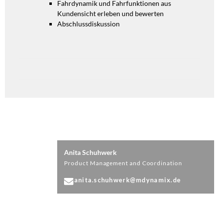
Fahrdynamik und Fahrfunktionen aus
Kundensicht erleben und bewerten
Abschlussdiskussion
Anita Schuhwerk
Product Management and Coordination
anita.schuhwerk@mdynamix.de