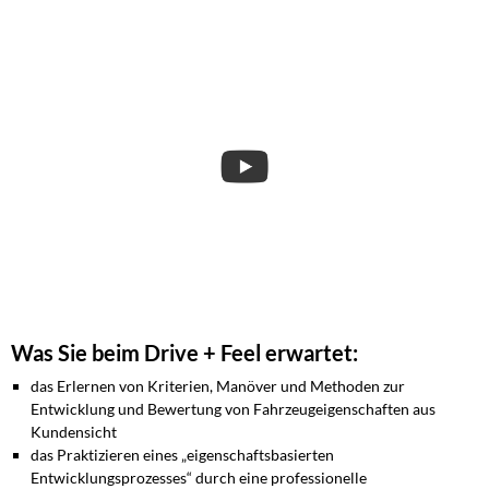
Was Sie beim Drive + Feel erwartet:
das Erlernen von Kriterien, Manöver und Methoden zur
Entwicklung und Bewertung von Fahrzeugeigenschaften aus
Kundensicht
das Praktizieren eines „eigenschaftsbasierten
Entwicklungsprozesses“ durch eine professionelle