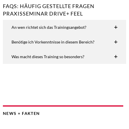
FAQS: HÄUFIG GESTELLTE FRAGEN
PRAXISSEMINAR DRIVE+ FEEL
An wen richtet sich das Trainingsangebot?
Benötige ich Vorkenntnisse in diesem Bereich?
Was macht dieses Training so besonders?
NEWS + FAKTEN