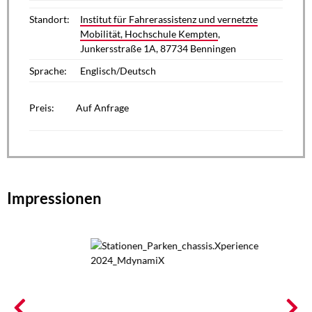
Standort:
Institut für Fahrerassistenz und vernetzte
Mobilität, Hochschule Kempten
,
Junkersstraße 1A, 87734 Benningen
Sprache:
Englisch/Deutsch
Preis:
Auf Anfrage
Impressionen