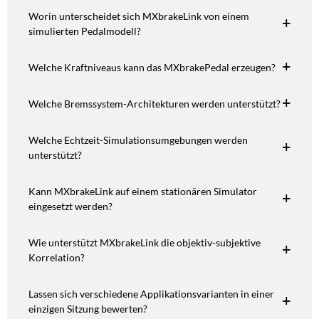
Worin unterscheidet sich MXbrakeLink von einem
simulierten Pedalmodell?
Welche Kraftniveaus kann das MXbrakePedal erzeugen?
Welche Bremssystem-Architekturen werden unterstützt?
Welche Echtzeit-Simulationsumgebungen werden
unterstützt?
Kann MXbrakeLink auf einem stationären Simulator
eingesetzt werden?
Wie unterstützt MXbrakeLink die objektiv-subjektive
Korrelation?
Lassen sich verschiedene Applikationsvarianten in einer
einzigen Sitzung bewerten?