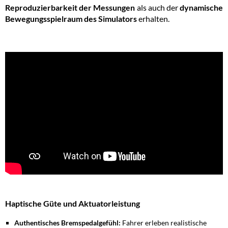
Reproduzierbarkeit der Messungen
als auch der
dynamische
Bewegungsspielraum des Simulators
erhalten.
Haptische Güte und Aktuatorleistung
Authentisches Bremspedalgefühl:
Fahrer erleben realistische