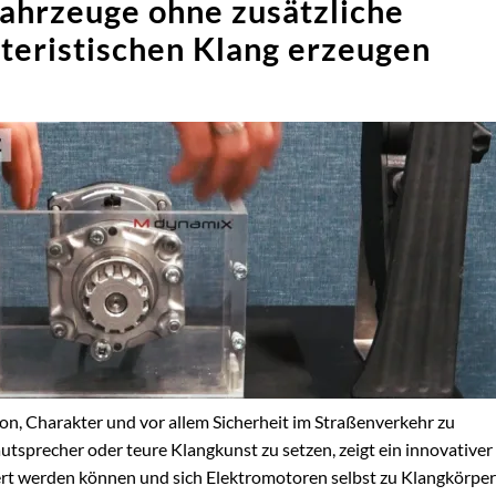
ahrzeuge ohne zusätzliche
eristischen Klang erzeugen
tion, Charakter und vor allem Sicherheit im Straßenverkehr zu
autsprecher oder teure Klangkunst zu setzen, zeigt ein innovativer
rt werden können und sich Elektromotoren selbst zu Klangkörpe