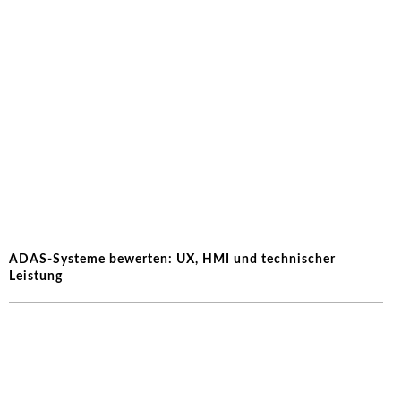
ADAS-Systeme bewerten: UX, HMI und technischer
Leistung