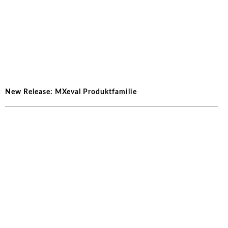
New Release: MXeval Produktfamilie