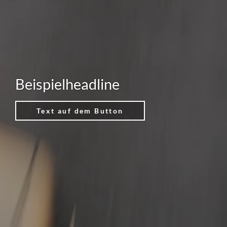
Beispielheadline
Text auf dem Button