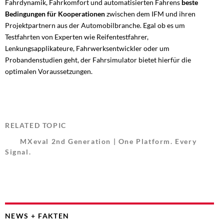
Fahrdynamik, Fahrkomfort und automatisierten Fahrens
beste
Bedingungen für Kooperationen
zwischen dem IFM und ihren
Projektpartnern aus der Automobilbranche. Egal ob es um
Testfahrten von Experten wie Reifentestfahrer,
Lenkungsapplikateure, Fahrwerksentwickler oder um
Probandenstudien geht, der Fahrsimulator bietet hierfür die
optimalen Voraussetzungen.
RELATED TOPIC
MXeval 2nd Generation | One Platform. Every
Signal.
NEWS + FAKTEN