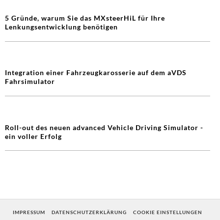
5 Gründe, warum Sie das MXsteerHiL für Ihre
Lenkungsentwicklung benötigen
Integration einer Fahrzeugkarosserie auf dem aVDS
Fahrsimulator
Roll-out des neuen advanced Vehicle Driving Simulator -
ein voller Erfolg
IMPRESSUM
DATENSCHUTZERKLÄRUNG
COOKIE EINSTELLUNGEN