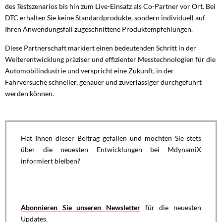
des Testszenarios bis hin zum Live-Einsatz als Co-Partner vor Ort. Bei
DTC erhalten Sie keine Standardprodukte, sondern individuell auf
Ihren Anwendungsfall zugeschnittene Produktempfehlungen.
Diese Partnerschaft markiert einen bedeutenden Schritt in der
Weiterentwicklung präziser und effizienter Messtechnologien für die
Automobilindustrie und verspricht eine Zukunft, in der
Fahrversuche schneller, genauer und zuverlässiger durchgeführt
werden können.
Hat Ihnen dieser Beitrag gefallen und möchten Sie stets
über die neuesten Entwicklungen bei MdynamiX
informiert bleiben?
Abonnieren Sie unseren Newsletter
für die neuesten
Updates.