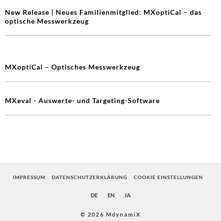
New Release | Neues Familienmitglied: MXoptiCal – das
optische Messwerkzeug
MXoptiCal – Optisches Messwerkzeug
MXeval - Auswerte- und Targeting-Software
IMPRESSUM
DATENSCHUTZERKLÄRUNG
COOKIE EINSTELLUNGEN
DE
EN
JA
© 2026 MdynamiX