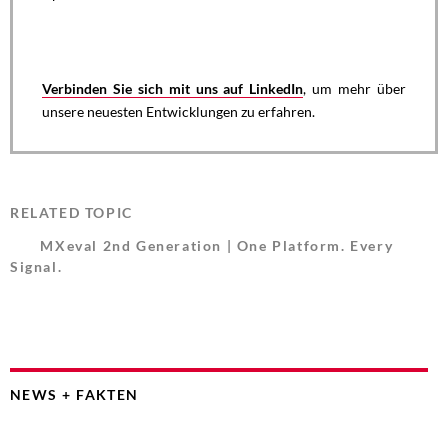
Verbinden Sie sich mit uns auf LinkedIn
, um mehr über
unsere neuesten Entwicklungen zu erfahren.
RELATED TOPIC
MXeval 2nd Generation | One Platform. Every
Signal.
NEWS + FAKTEN