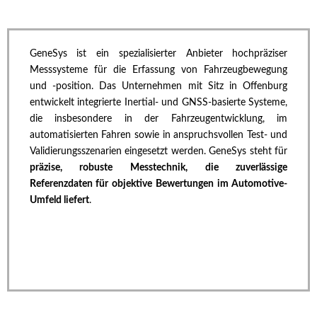
GeneSys ist ein spezialisierter Anbieter hochpräziser
Messsysteme für die Erfassung von Fahrzeugbewegung
und -position. Das Unternehmen mit Sitz in Offenburg
entwickelt integrierte Inertial- und GNSS-basierte Systeme,
die insbesondere in der Fahrzeugentwicklung, im
automatisierten Fahren sowie in anspruchsvollen Test- und
Validierungsszenarien eingesetzt werden. GeneSys steht für
präzise, robuste Messtechnik, die zuverlässige
Referenzdaten für objektive Bewertungen im Automotive-
Umfeld liefert
.