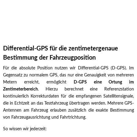
Differential-GPS für die zentimetergenaue
Bestimmung der Fahrzeugposition
Für die absolute Position nutzen wir Differential-GPS (D-GPS). Im
Gegensatz zu normalem GPS, das nur eine Genauigkeit von mehreren
Metern erreicht, ermöglicht
D-GPS eine Ortung im
Zentimeterbereich
. Hierzu berechnet eine Referenzstation
kontinuierlich Korrekturdaten für die empfangenen Satellitensignale,
die in Echtzeit an das Testfahrzeug übertragen werden. Mehrere GPS-
Antennen am Fahrzeug erlauben zusätzlich die exakte Bestimmung
von Fahrzeugausrichtung und Fahrtrichtung.
So wissen wir jederzeit: