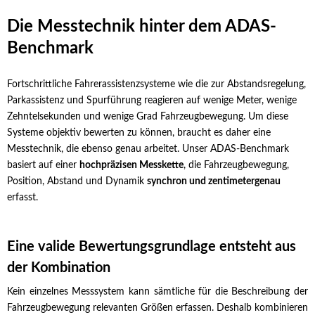
Die Messtechnik hinter dem ADAS-
Benchmark
Fortschrittliche Fahrerassistenzsysteme wie die zur Abstandsregelung,
Parkassistenz und Spurführung reagieren auf wenige Meter, wenige
Zehntelsekunden und wenige Grad Fahrzeugbewegung. Um diese
Systeme objektiv bewerten zu können, braucht es daher eine
Messtechnik, die ebenso genau arbeitet. Unser ADAS-Benchmark
basiert auf einer
hochpräzisen Messkette
, die Fahrzeugbewegung,
Position, Abstand und Dynamik
synchron und zentimetergenau
erfasst.
Eine valide Bewertungsgrundlage entsteht aus
der Kombination
Kein einzelnes Messsystem kann sämtliche für die Beschreibung der
Fahrzeugbewegung relevanten Größen erfassen. Deshalb kombinieren