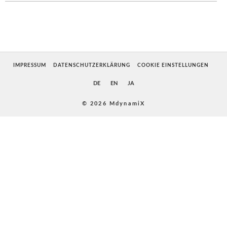
IMPRESSUM
DATENSCHUTZERKLÄRUNG
COOKIE EINSTELLUNGEN
DE
EN
JA
© 2026 MdynamiX