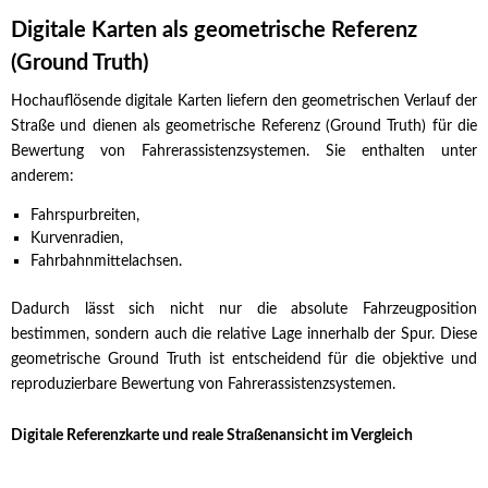
Digitale Karten als geometrische Referenz
(Ground Truth)
Hochauflösende digitale Karten liefern den geometrischen Verlauf der
Straße und dienen als geometrische Referenz (Ground Truth) für die
Bewertung von Fahrerassistenzsystemen. Sie enthalten unter
anderem:
Fahrspurbreiten,
Kurvenradien,
Fahrbahnmittelachsen.
Dadurch lässt sich nicht nur die absolute Fahrzeugposition
bestimmen, sondern auch die relative Lage innerhalb der Spur. Diese
geometrische Ground Truth ist entscheidend für die objektive und
reproduzierbare Bewertung von Fahrerassistenzsystemen.
Digitale Referenzkarte und reale Straßenansicht im Vergleich