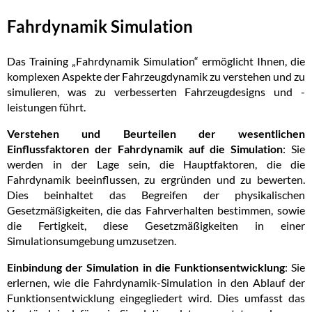
Fahrdynamik Simulation
Das Training „Fahrdynamik Simulation“ ermöglicht Ihnen, die
komplexen Aspekte der Fahrzeugdynamik zu verstehen und zu
simulieren, was zu verbesserten Fahrzeugdesigns und -
leistungen führt.
Verstehen und Beurteilen der wesentlichen
Einflussfaktoren der Fahrdynamik auf die Simulation
: Sie
werden in der Lage sein, die Hauptfaktoren, die die
Fahrdynamik beeinflussen, zu ergründen und zu bewerten.
Dies beinhaltet das Begreifen der physikalischen
Gesetzmäßigkeiten, die das Fahrverhalten bestimmen, sowie
die Fertigkeit, diese Gesetzmäßigkeiten in einer
Simulationsumgebung umzusetzen.
Einbindung der Simulation in die Funktionsentwicklung
: Sie
erlernen, wie die Fahrdynamik-Simulation in den Ablauf der
Funktionsentwicklung eingegliedert wird. Dies umfasst das