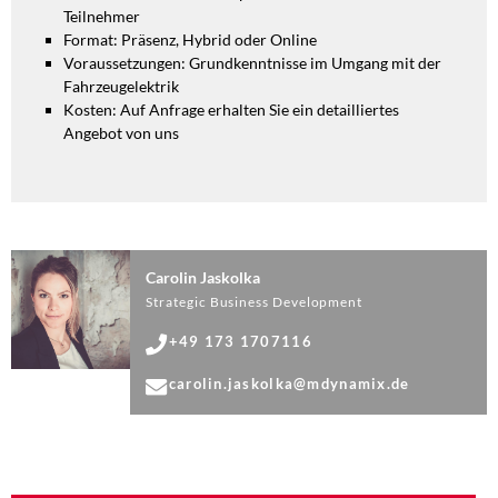
Teilnehmer
Format: Präsenz, Hybrid oder Online
Voraussetzungen: Grundkenntnisse im Umgang mit der
Fahrzeugelektrik
Kosten: Auf Anfrage erhalten Sie ein detailliertes
Angebot von uns
Carolin Jaskolka
Strategic Business Development
+49 173 1707116
carolin.jaskolka@mdynamix.de