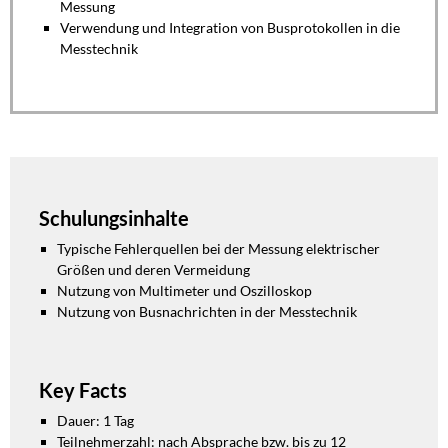
Messung
Verwendung und Integration von Busprotokollen in die
Messtechnik​
Schulungsinhalte
Typische Fehlerquellen bei der Messung elektrischer
Größen und deren Vermeidung
Nutzung von Multimeter und Oszilloskop
Nutzung von Busnachrichten in der Messtechnik
Key Facts
Dauer: 1 Tag
Teilnehmerzahl: nach Absprache bzw. bis zu 12