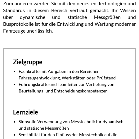
Zum anderen werden Sie mit den neuesten Technologien und
Standards in diesem Bereich vertraut gemacht. Ihr Wissen
über dynamische und statische Messgrößen und
Busprotokolle ist für die Entwicklung und Wartung moderner
Fahrzeuge unerlässlich.
Zielgruppe
Fachkräfte mit Aufgaben in den Bereichen
Fahrzeugentwicklung, Werkstätten oder Prüfstand
Führungskräfte und Teamleiter zur Vertiefung von
Beurteilungs- und Entscheidungskompetenzen
Lernziele
Sinnvolle Verwendung von Messtechnik für dynamisch
und statische Messgrößen
Sensibilität für den Einfluss der Messtechnik auf die