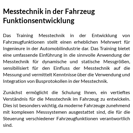
Messtechnik in der Fahrzeug
Funktionsentwicklung
Das Training Messtechnik in der Entwicklung von
Fahrzeugfunktionen stellt einen erheblichen Mehrwert für
Ingenieure in der Automobilindustrie dar. Das Training bietet
eine umfassende Einführung in die sinnvolle Anwendung der
Messtechnik für dynamische und statische Messgrößen,
sensibilisiert für den Einfluss der Messtechnik auf die
Messung und vermittelt Kenntnisse über die Verwendung und
Integration von Busprotokollen in der Messtechnik.
Zunächst ermöglicht die Schulung Ihnen, ein vertieftes
Verständnis für die Messtechnik im Fahrzeug zu entwickeln.
Dies ist besonders wichtig, da moderne Fahrzeuge zunehmend
mit komplexen Messsystemen ausgestattet sind, die für die
Steuerung verschiedener Fahrzeugfunktionen verantwortlich
sind.