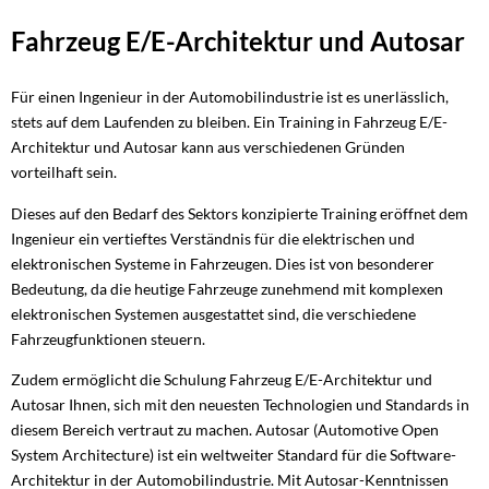
Fahrzeug E/E-Architektur und Autosar
Für einen Ingenieur in der Automobilindustrie ist es unerlässlich,
stets auf dem Laufenden zu bleiben. Ein Training in Fahrzeug E/E-
Architektur und Autosar kann aus verschiedenen Gründen
vorteilhaft sein.
Dieses auf den Bedarf des Sektors konzipierte Training eröffnet dem
Ingenieur ein vertieftes Verständnis für die elektrischen und
elektronischen Systeme in Fahrzeugen. Dies ist von besonderer
Bedeutung, da die heutige Fahrzeuge zunehmend mit komplexen
elektronischen Systemen ausgestattet sind, die verschiedene
Fahrzeugfunktionen steuern.
Zudem ermöglicht die Schulung Fahrzeug E/E-Architektur und
Autosar Ihnen, sich mit den neuesten Technologien und Standards in
diesem Bereich vertraut zu machen. Autosar (Automotive Open
System Architecture) ist ein weltweiter Standard für die Software-
Architektur in der Automobilindustrie. Mit Autosar-Kenntnissen