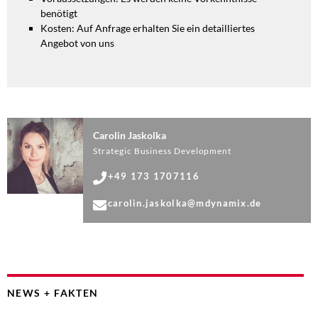
benötigt
Kosten: Auf Anfrage erhalten Sie ein detailliertes
Angebot von uns
Carolin Jaskolka
Strategic Business Development
+49 173 1707116
carolin.jaskolka@mdynamix.de
NEWS + FAKTEN