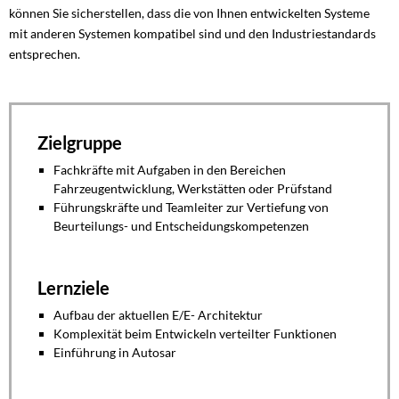
können Sie sicherstellen, dass die von Ihnen entwickelten Systeme
mit anderen Systemen kompatibel sind und den Industriestandards
entsprechen.
Zielgruppe
Fachkräfte mit Aufgaben in den Bereichen
Fahrzeugentwicklung, Werkstätten oder Prüfstand
Führungskräfte und Teamleiter zur Vertiefung von
Beurteilungs- und Entscheidungskompetenzen
Lernziele
Aufbau der aktuellen E/E- Architektur
Komplexität beim Entwickeln verteilter Funktionen
Einführung in Autosar