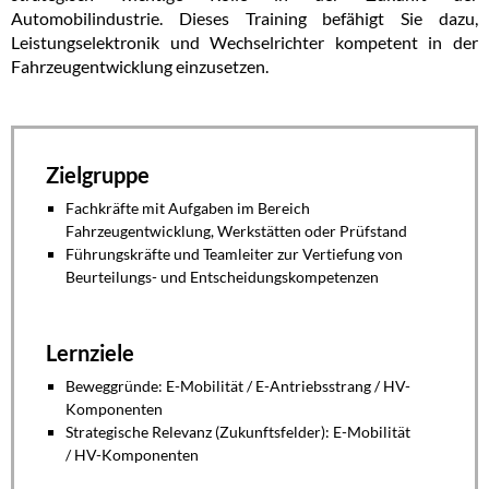
Automobilindustrie. Dieses Training befähigt Sie dazu,
Leistungselektronik und Wechselrichter kompetent in der
Fahrzeugentwicklung einzusetzen.
Zielgruppe
Fachkräfte mit Aufgaben im
Bereich
Fahrzeugentwicklung,
Werkstätten oder Prüfstand
Führungskräfte und Teamleiter
zur
Vertiefung von
Beurteilungs- und
Entscheidungskompetenzen
Lernziele
Beweggründe: E-Mobilität / E-
Antriebsstrang / HV-
Komponenten
Strategische Relevanz
(Zukunftsfelder): E-Mobilität
/
HV-Komponenten