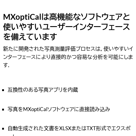
MXoptiCalは高機能なソフトウェアと
使いやすいユーザーインターフェース
を備えています
新たに開発された写真測量評価プロセスは，使いやすいイ
ンターフェースにより直接的かつ容易な分析を可能にしま
す．
互換性のある写真アプリを内蔵
写真をMXoptiCalソフトウェアに直接読み込み
自動生成された文書をXLSXまたはTXT形式でエクスポ