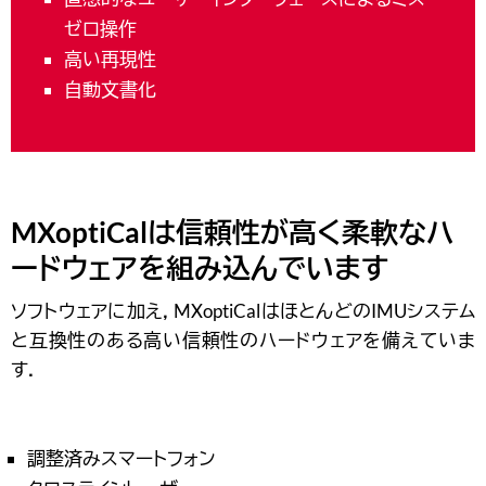
ゼロ操作
高い再現性
自動文書化
MXoptiCalは信頼性が高く柔軟なハ
ードウェアを組み込んでいます
ソフトウェアに加え，MXoptiCalはほとんどのIMUシステム
と互換性のある高い信頼性のハードウェアを備えていま
す．
調整済みスマートフォン