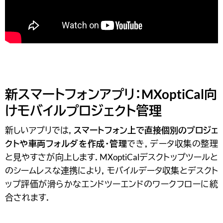
けモバイルプロジェクト管理
新しいアプリでは，
スマートフォン上で直接個別のプロジェ
クトや車両フォルダを作成・管理
でき，データ収集の整理
と見やすさが向上します．MXoptiCalデスクトップツールと
のシームレスな連携により，モバイルデータ収集とデスクト
ップ評価が滑らかなエンドツーエンドのワークフローに統
合されます．