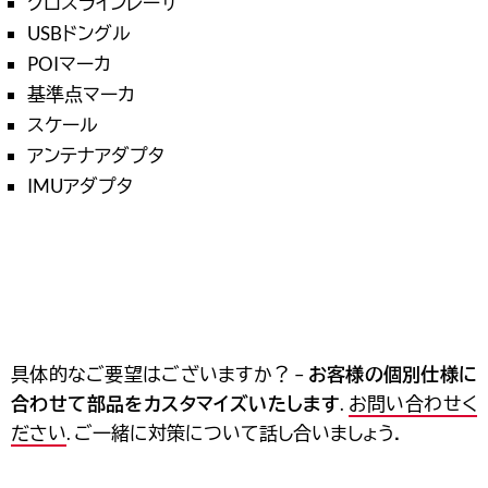
クロスラインレーザ
USBドングル
POIマーカ
基準点マーカ
スケール
アンテナアダプタ
IMUアダプタ
具体的なご要望はございますか？ –
お客様の個別仕様に
合わせて部品をカスタマイズいたします
.
お問い合わせく
ださい
. ご一緒に対策について話し合いましょう．